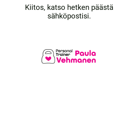
Kiitos, katso hetken päästä
sähköpostisi.