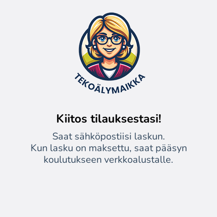
Kiitos tilauksestasi!
Saat sähköpostiisi laskun.
Kun lasku on maksettu, saat pääsyn
koulutukseen verkkoalustalle.